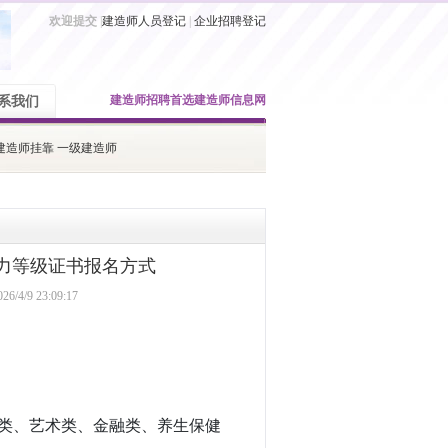
欢迎提交
|
建造师人员登记
|
企业招聘登记
建造师招聘
首选建造师信息网
系我们
建造师挂靠
一级建造师
力等级证书报名方式
9 23:09:17
业类、艺术类、金融类、养生保健