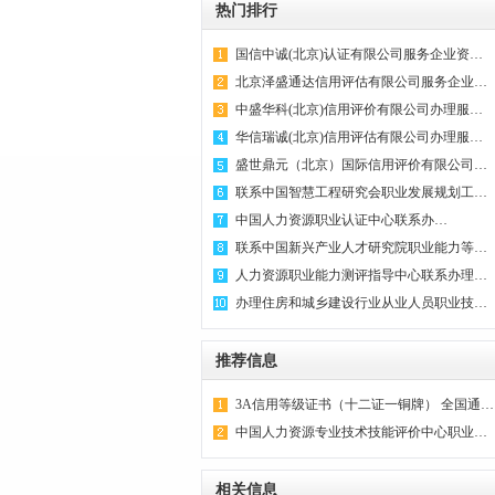
热门排行
国信中诚(北京)认证有限公司服务企业资…
北京泽盛通达信用评估有限公司服务企业…
中盛华科(北京)信用评价有限公司办理服…
华信瑞诚(北京)信用评估有限公司办理服…
盛世鼎元（北京）国际信用评价有限公司…
联系中国智慧工程研究会职业发展规划工…
‌中国人力资源职业认证中心联系办…
联系中国新兴产业人才研究院职业能力等…
人力资源职业能力测评指导中心联系办理…
办理住房和城乡建设行业从业人员职业技…
推荐信息
3A信用等级证书（十二证一铜牌） 全国通…
中国人力资源专业技术技能评价中心职业…
相关信息