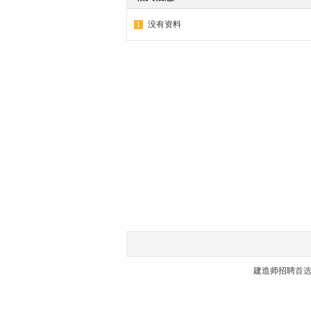
没有资料
建造师招聘
首