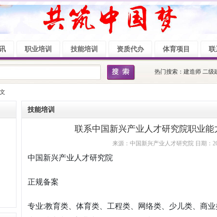
讯
职业培训
技能培训
资质代办
体育项目
联
热门搜索：
建造师
二级
正文
技能培训
联系中国新兴产业人才研究院职业能
来源：中国新兴产业人才研究院 日期：2026/4/
中国新兴产业人才研究院
正规备案
专业:教育类、体育类、工程类、网络类、少儿类、商