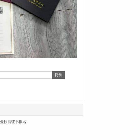
业技能证书报名